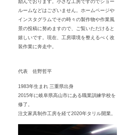
励んでおります。小さな工房ですのでショー
ルームなどはございません。ホームページや
インスタグラムでその時々の製作物や作業風
景の投稿に努めますので、ご覧いただけると
嬉しいです。現在、工房環境を整えるべく改
装作業に奔走中。
代表 佐野哲平
1983年生まれ 三重県出身
2015年に岐阜県高山市にある職業訓練学校を
修了。
注文家具制作工房を経て2020年タリル開業。