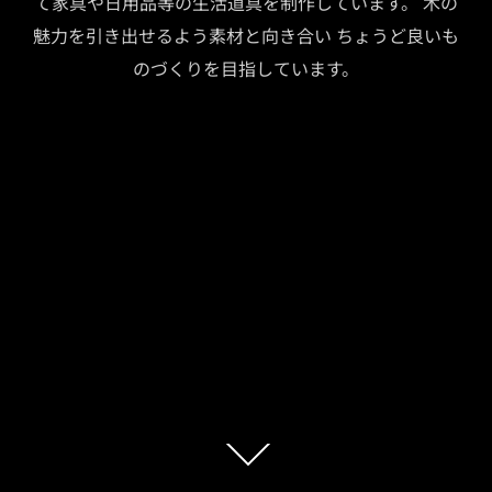
て家具や日用品等の生活道具を制作しています。 木の
魅力を引き出せるよう素材と向き合い ちょうど良いも
のづくりを目指しています。
本
文