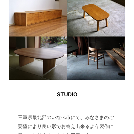
STUDIO
三重県最北部のいなべ市にて、みなさまのご
要望により良い形でお答え出来るよう製作に