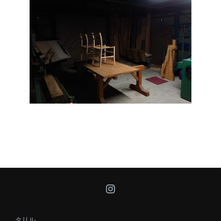
Instagram
タリル