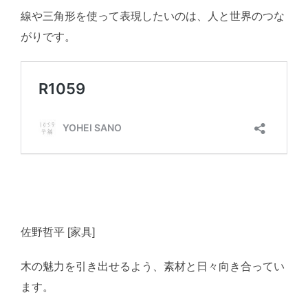
線や三角形を使って表現したいのは、人と世界のつな
がりです。
佐野哲平 [家具]
木の魅力を引き出せるよう、素材と日々向き合ってい
ます。