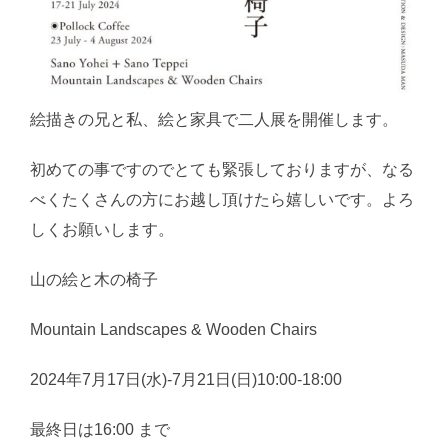
絵描きの兄と私、絵と家具で二人展を開催します。
初めての事ですのでとても緊張しておりますが、なる
べくたくさんの方にお越し頂けたら嬉しいです。よろ
しくお願いします。
山の絵と木の椅子
Mountain Landscapes & Wooden Chairs
2024年7月17日(水)-7月21日(日)10:00-18:00
最終日は16:00 まで