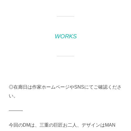
WORKS
◎在廊日は作家ホームページやSNSにてご確認くださ
い。
―――
今回のDMは、三重の巨匠お二人、デザインはMAN