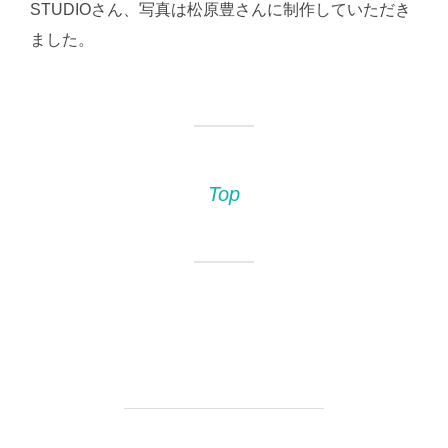
STUDIOさん、写真は松原豊さんに制作していただき
ました。
Top