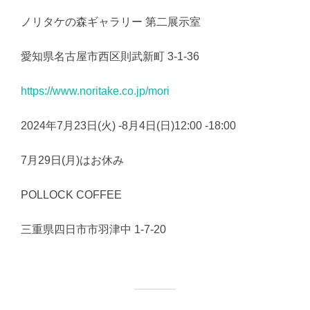
ノリタケの森ギャラリー 第二展示室
愛知県名古屋市西区則武新町 3-1-36
https://www.noritake.co.jp/mori
2024年7月23日(火) -8月4日(日)12:00 -18:00
7月29日(月)はお休み
POLLOCK COFFEE
三重県四日市市羽津中 1-7-20